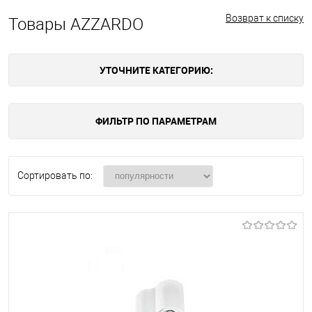
Возврат к списку
Товары AZZARDO
УТОЧНИТЕ КАТЕГОРИЮ:
ФИЛЬТР ПО ПАРАМЕТРАМ
Сортировать по: