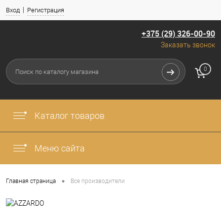
Вход
Регистрация
+375 (29) 326-00-90
Заказать звонок
0
Каталог товаров
Меню сайта
•
Главная страница
Все производители