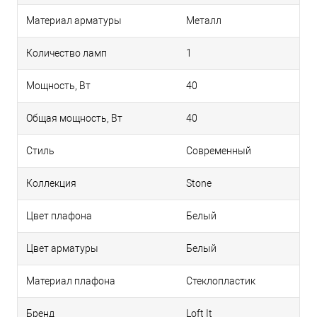
Материал арматуры
Металл
Количество ламп
1
Мощность, Вт
40
Общая мощность, Вт
40
Стиль
Современный
Коллекция
Stone
Цвет плафона
Белый
Цвет арматуры
Белый
Материал плафона
Стеклопластик
Бренд
Loft It