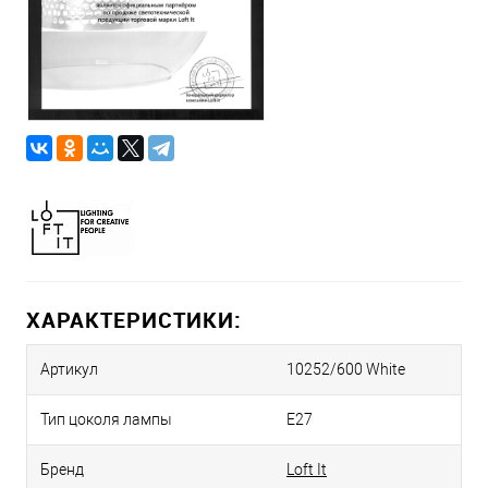
ХАРАКТЕРИСТИКИ:
Артикул
10252/600 White
Тип цоколя лампы
E27
Бренд
Loft It