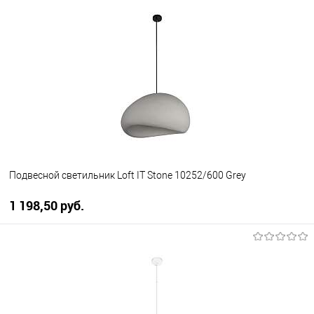
В корзину
В избранное
Уточняйте наличие у
менеджера
Подвесной светильник Loft IT Stone 10252/600 Grey
1 198,50 pуб.
В корзину
В избранное
Уточняйте наличие у
менеджера