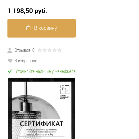
1 198,50 pуб.
В корзину
Отзывов: 0
В избранное
Уточняйте наличие у менеджера