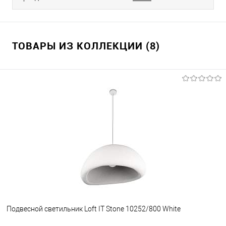
ТОВАРЫ ИЗ КОЛЛЕКЦИИ (8)
Подвесной светильник Loft IT Stone 10252/800 White