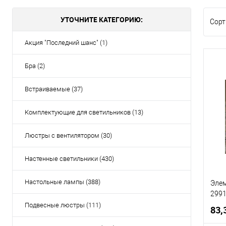
УТОЧНИТЕ КАТЕГОРИЮ:
Сорт
Акция "Последний шанс" (1)
Бра (2)
Встраиваемые (37)
Комплектующие для светильников (13)
Люстры с вентилятором (30)
Настенные светильники (430)
Настольные лампы (388)
Элем
2991
Подвесные люстры (111)
83,