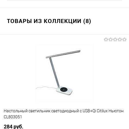
ТОВАРЫ ИЗ КОЛЛЕКЦИИ (8)
Настольный светильник светодиодный с USB+Qi Citilux Ньютон
CL803051
284 pуб.