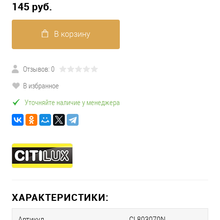
145 pуб.
В корзину
Отзывов: 0
В избранное
Уточняйте наличие у менеджера
ХАРАКТЕРИСТИКИ:
Артикул
CL803070N