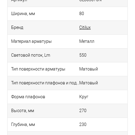
Ширина, мм
80
Бренд
Citilux
Материал арматуры
Металл
Световой поток, Lm
550
Тип поверхности арматуры
Матовый
Тип поверхности плафонов и подвесок
Матовый
Форма плафонов
Круг
Высота, мм
270
Глубина, мм
230