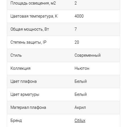
Площадь освещения, м2
2
Цветовая температура, K
4000
Общая мощность, Вт
7
Степень защиты, IP
20
Стиль
Современный
Коллекция
Ньютон
Цвет плафона
Белый
Цвет арматуры
Белый
Материал плафона
Акрил
Бренд
Citilux