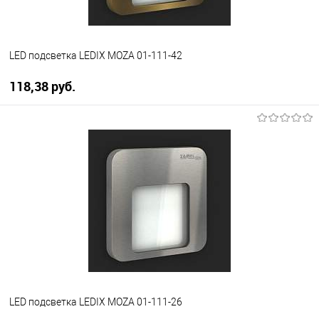
LED подсветка LEDIX MOZA 01-111-42
118,38 pуб.
В корзину
В избранное
Уточняйте наличие у
менеджера
LED подсветка LEDIX MOZA 01-111-26