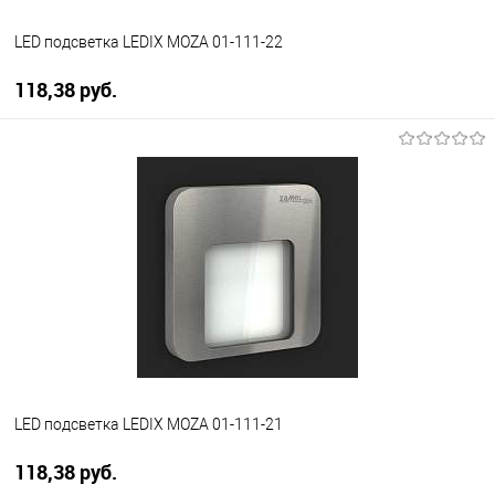
LED подсветка LEDIX MOZA 01-111-22
118,38 pуб.
В корзину
В избранное
Уточняйте наличие у
менеджера
LED подсветка LEDIX MOZA 01-111-21
118,38 pуб.