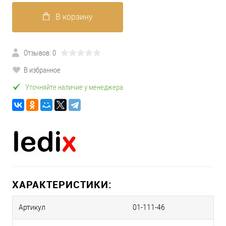
В корзину
Отзывов: 0
В избранное
Уточняйте наличие у менеджера
ХАРАКТЕРИСТИКИ:
Артикул
01-111-46