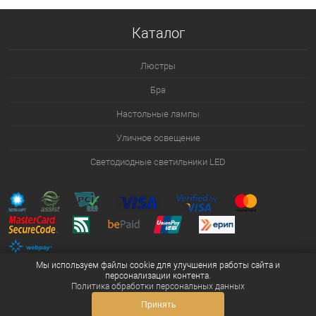
В избранное
Уточняйте наличие у
Каталог
менеджера
Люстры
Бра
Настольные лампы
Уличное освещение
Светодиодные светильники LED
Мы используем файлы cookie для улучшения работы сайта и
персонализации контента.
Политика обработки персональных данных
Принять