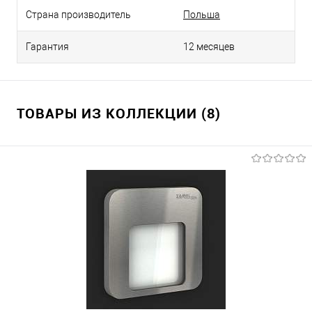
Страна производитель
Польша
Гарантия
12 месяцев
ТОВАРЫ ИЗ КОЛЛЕКЦИИ (8)