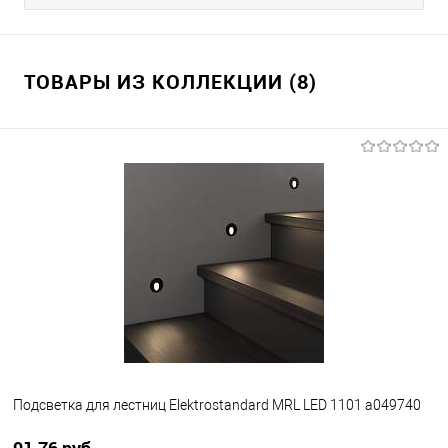
ТОВАРЫ ИЗ КОЛЛЕКЦИИ (8)
Подсветка для лестниц Elektrostandard MRL LED 1101 a049740
91,76 pуб.