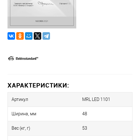
ХАРАКТЕРИСТИКИ:
Артикул
MRL LED 1101
Ширина, мм
48
Вес (кг, г)
53