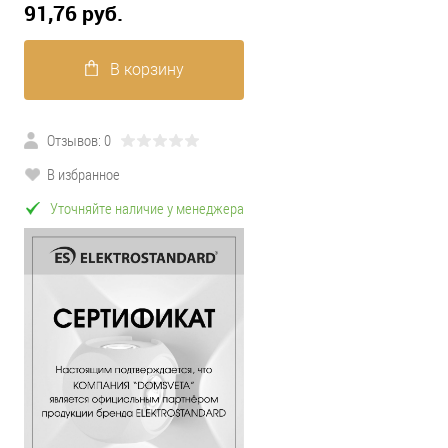
91,76 pуб.
В корзину
Отзывов: 0
В избранное
Уточняйте наличие у менеджера