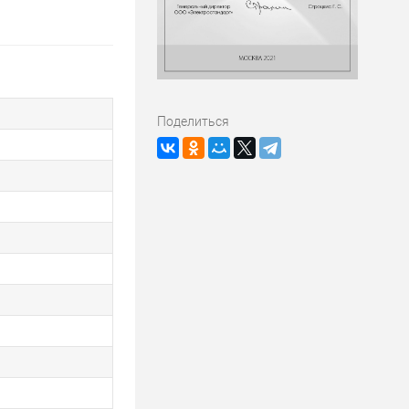
Поделиться