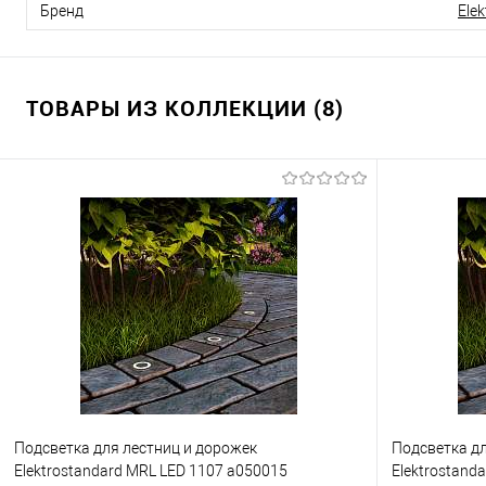
Бренд
Ele
ТОВАРЫ ИЗ КОЛЛЕКЦИИ (8)
Подсветка для лестниц и дорожек
Подсветка дл
Elektrostandard MRL LED 1107 a050015
Elektrostand