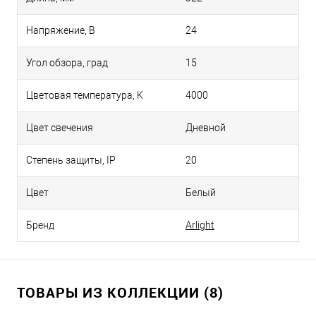
Напряжение, В
24
Угол обзора, град
15
Цветовая температура, K
4000
Цвет свечения
Дневной
Степень защиты, IP
20
Цвет
Белый
Бренд
Arlight
ТОВАРЫ ИЗ КОЛЛЕКЦИИ (8)