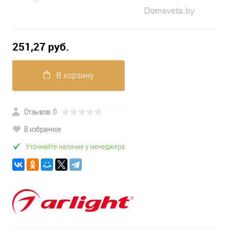
251,27 pуб.
В корзину
Отзывов: 0
В избранное
Уточняйте наличие у менеджера