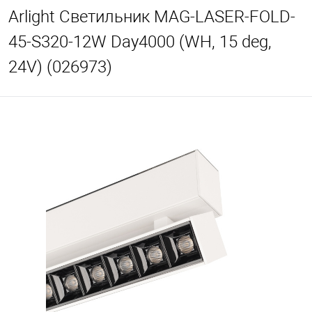
Arlight Светильник MAG-LASER-FOLD-
45-S320-12W Day4000 (WH, 15 deg,
24V) (026973)