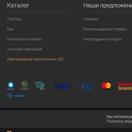
Каталог
Наши предложен
Люстры
Новинки
Бра
Рекомендуемые товары
Настольные лампы
Распродажи и скидки
Уличное освещение
Светодиодные светильники LED
Мы используем
Политика обр