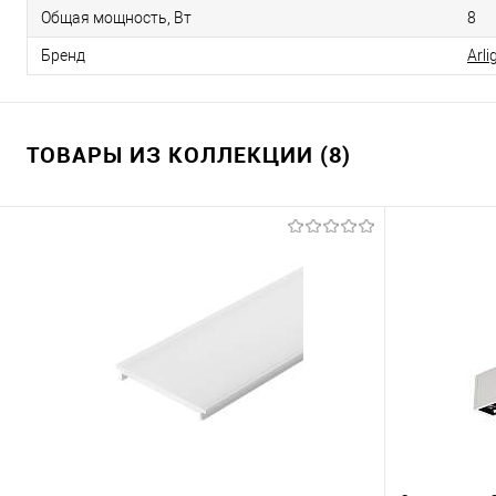
Общая мощность, Вт
8
Бренд
Arli
ТОВАРЫ ИЗ КОЛЛЕКЦИИ (8)