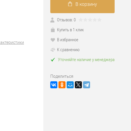
В корзину
Отзывов: 0
Купить в 1 клик
В избранное
рактеристики
К сравнению
Уточняйте наличие у менеджера
Поделиться