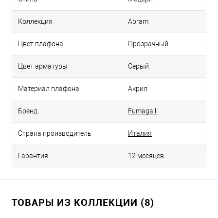
Коллекция
Abram
Цвет плафона
Прозрачный
Цвет арматуры
Серый
Материал плафона
Акрил
Бренд
Fumagalli
Страна производитель
Италия
Гарантия
12 месяцев
ТОВАРЫ ИЗ КОЛЛЕКЦИИ (8)