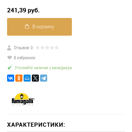
241,39 pуб.
В корзину
Отзывов: 0
В избранное
Уточняйте наличие у менеджера
ХАРАКТЕРИСТИКИ: