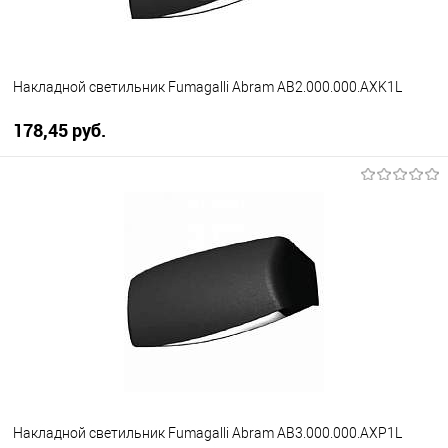
Накладной светильник Fumagalli Abram AB2.000.000.AXK1L
178,45 pуб.
В корзину
В избранное
Уточняйте наличие у
менеджера
Накладной светильник Fumagalli Abram AB3.000.000.AXP1L