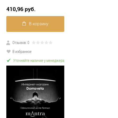
410,96 pуб.
В корзину
Отзывов: 0
В избранное
Уточняйте наличие у менеджера