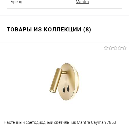
Бренд
Mantra
ТОВАРЫ ИЗ КОЛЛЕКЦИИ (8)
Настенный светодиодный светильник Mantra Cayman 7853