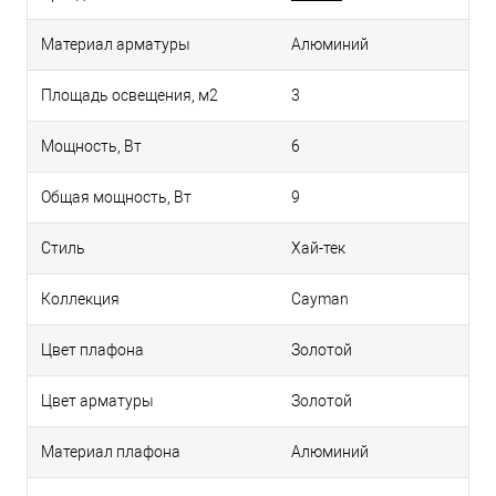
Материал арматуры
Алюминий
Площадь освещения, м2
3
Мощность, Вт
6
Общая мощность, Вт
9
Стиль
Хай-тек
Коллекция
Cayman
Цвет плафона
Золотой
Цвет арматуры
Золотой
Материал плафона
Алюминий