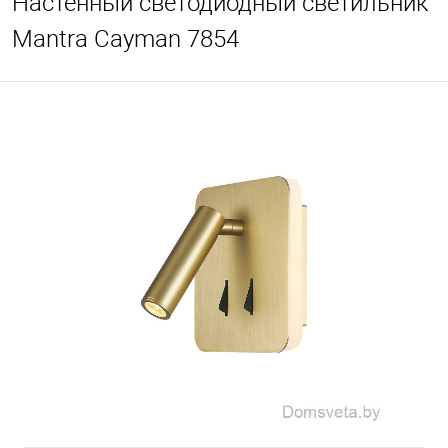
Настенный светодиодный светильник
Mantra Cayman 7854