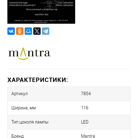
ХАРАКТЕРИСТИКИ:
Артикул
7854
Ширина, мм
116
Тип цоколя лампы
LED
Бренд
Mantra