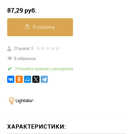
87,29 pуб.
В корзину
Отзывов: 0
В избранное
Уточняйте наличие у менеджера
ХАРАКТЕРИСТИКИ: