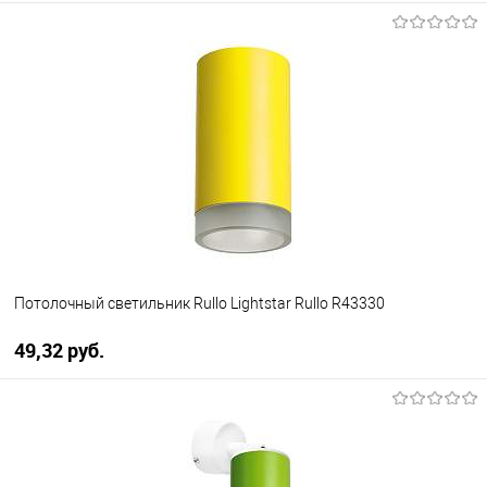
Потолочный светильник Rullo Lightstar Rullo R43330
49,32 pуб.
В корзину
В избранное
Уточняйте наличие у