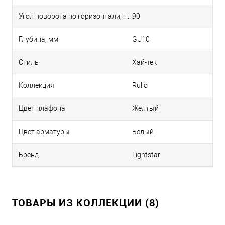
Угол поворота по горизонтали, град
90
Глубина, мм
GU10
Стиль
Хай-тек
Коллекция
Rullo
Цвет плафона
Желтый
Цвет арматуры
Белый
Бренд
Lightstar
ТОВАРЫ ИЗ КОЛЛЕКЦИИ (8)