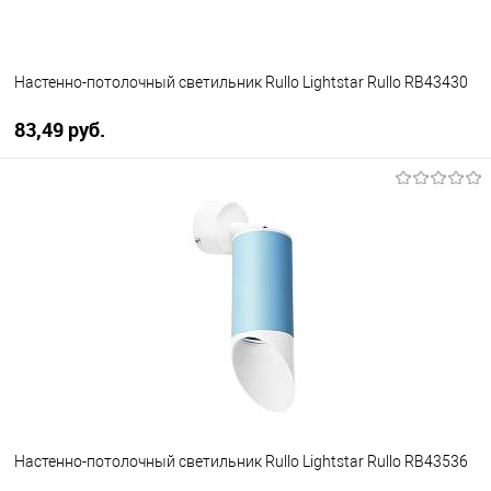
Настенно-потолочный светильник Rullo Lightstar Rullo RB43430
83,49 pуб.
В корзину
В избранное
Уточняйте наличие у
менеджера
Настенно-потолочный светильник Rullo Lightstar Rullo RB43536