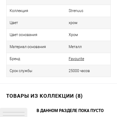
Коллекция
Strenuus
Цвет
хром
Цвет основания
Хром
Материал основания
Металл
Бренд
Favourite
Срок службы
25000 часов
ТОВАРЫ ИЗ КОЛЛЕКЦИИ (8)
В ДАННОМ РАЗДЕЛЕ ПОКА ПУСТО