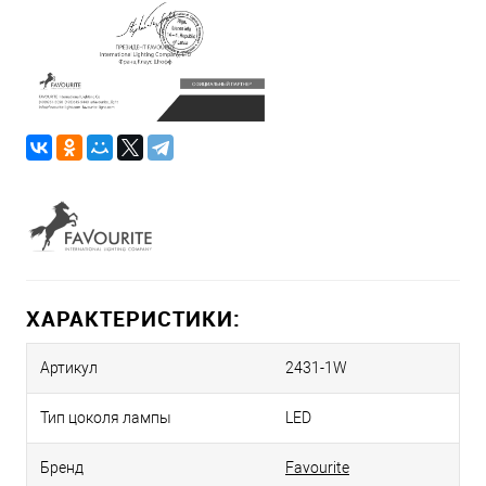
ХАРАКТЕРИСТИКИ:
Артикул
2431-1W
Тип цоколя лампы
LED
Бренд
Favourite