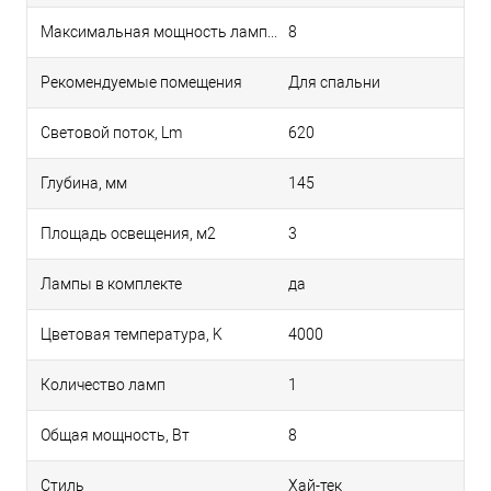
Максимальная мощность лампы, Вт
8
Рекомендуемые помещения
Для спальни
Световой поток, Lm
620
Глубина, мм
145
Площадь освещения, м2
3
Лампы в комплекте
да
Цветовая температура, K
4000
Количество ламп
1
Общая мощность, Вт
8
Стиль
Хай-тек