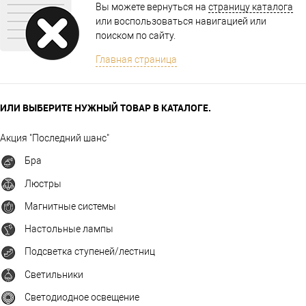
Вы можете вернуться на
страницу каталога
или воспользоваться навигацией или
поиском по сайту.
Главная страница
ИЛИ ВЫБЕРИТЕ НУЖНЫЙ ТОВАР В КАТАЛОГЕ.
Акция "Последний шанс"
Бра
Люстры
Магнитные системы
Настольные лампы
Подсветка ступеней/лестниц
Светильники
Светодиодное освещение