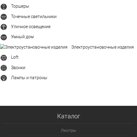
Торшеры
Точечные светильники
Уличное освещение
Умный дом
Электроустановочные изделия
Loft
Звонки
Лампы и патроны
Каталог
Люстры