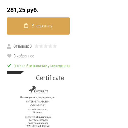
281,25 pуб.
В корзину
Отзывов: 0
В избранное
Уточняйте наличие у менеджера