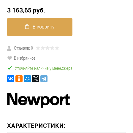
3 163,65 pуб.
В корзину
Отзывов: 0
В избранное
Уточняйте наличие у менеджера
ХАРАКТЕРИСТИКИ: