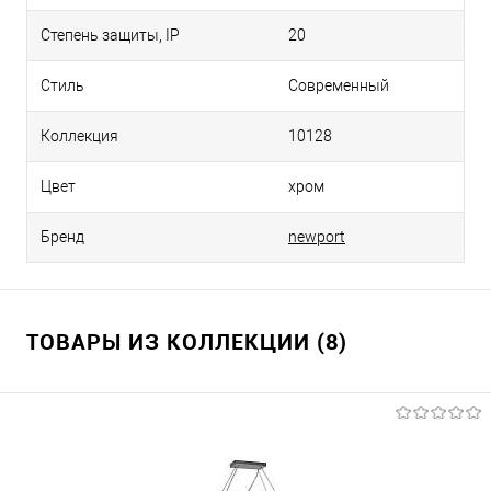
Степень защиты, IP
20
Стиль
Современный
Коллекция
10128
Цвет
хром
Бренд
newport
ТОВАРЫ ИЗ КОЛЛЕКЦИИ (8)