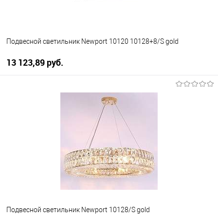
Подвесной светильник Newport 10120 10128+8/S gold
13 123,89 pуб.
В корзину
В избранное
Уточняйте наличие у
менеджера
Подвесной светильник Newport 10128/S gold