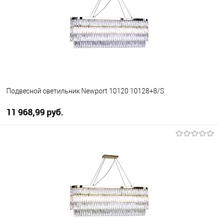
Подвесной светильник Newport 10120 10128+8/S
11 968,99 pуб.
В корзину
В избранное
Уточняйте наличие у
менеджера