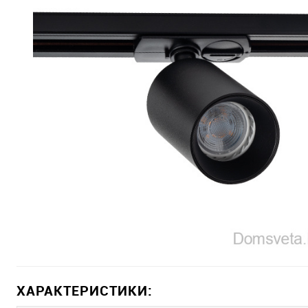
ХАРАКТЕРИСТИКИ: