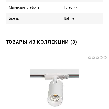
Материал плафона
Пластик
Бренд
Italline
ТОВАРЫ ИЗ КОЛЛЕКЦИИ (8)