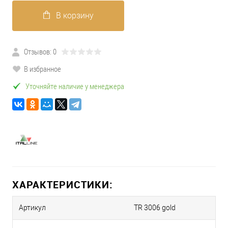
В корзину
Отзывов: 0
В избранное
Уточняйте наличие у менеджера
ХАРАКТЕРИСТИКИ:
Артикул
TR 3006 gold