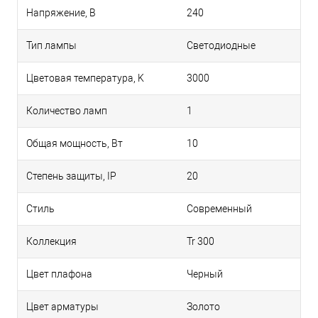
Напряжение, В
240
Тип лампы
Светодиодные
Цветовая температура, K
3000
Количество ламп
1
Общая мощность, Вт
10
Степень защиты, IP
20
Стиль
Современный
Коллекция
Tr 300
Цвет плафона
Черный
Цвет арматуры
Золото