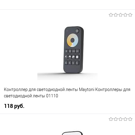
Контроллер для светодиодной ленты Maytoni Контроллеры для
светодиодной ленты 01110
118 pуб.
В корзину