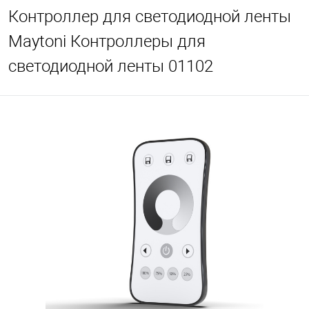
Контроллер для светодиодной ленты
Maytoni Контроллеры для
светодиодной ленты 01102