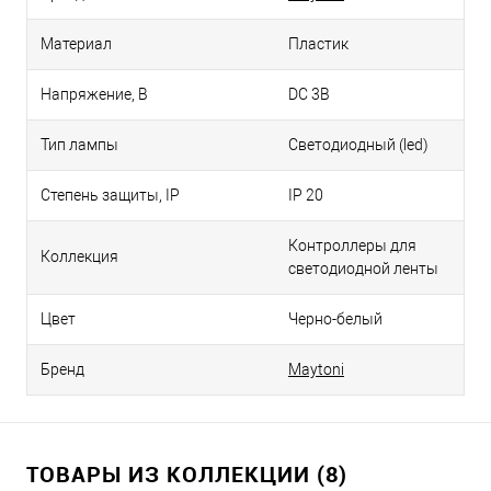
Материал
Пластик
Напряжение, В
DC 3В
Тип лампы
Светодиодный (led)
Степень защиты, IP
IP 20
Контроллеры для
Коллекция
светодиодной ленты
Цвет
Черно-белый
Бренд
Maytoni
ТОВАРЫ ИЗ КОЛЛЕКЦИИ (8)