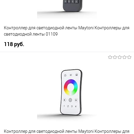
Контроллер для светодиодной ленты Maytoni Контроллеры для
светодиодной ленты 01109
118 pуб.
В корзину
В избранное
Уточняйте наличие у
менеджера
Контроллер для светодиодной ленты Maytoni Контроллеры для