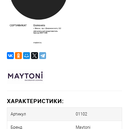
ХАРАКТЕРИСТИКИ:
Артикул
01102
Бренд
Maytoni