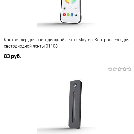
Контроллер для светодиодной ленты Maytoni Контроллеры для
светодиодной ленты 01108
83 pуб.
В корзину
В избранное
Уточняйте наличие у
менеджера