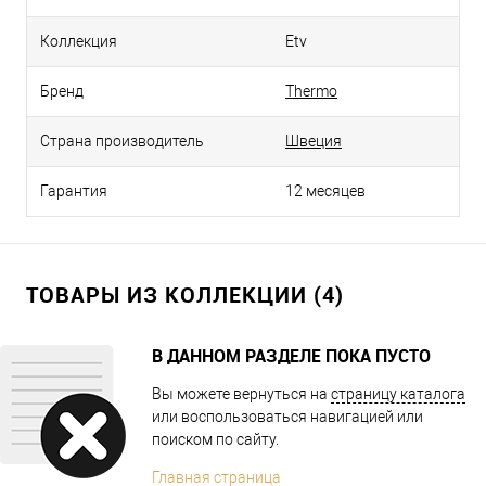
Коллекция
Etv
Бренд
Thermo
Страна производитель
Швеция
Гарантия
12 месяцев
ТОВАРЫ ИЗ КОЛЛЕКЦИИ (4)
В ДАННОМ РАЗДЕЛЕ ПОКА ПУСТО
Вы можете вернуться на
страницу каталога
или воспользоваться навигацией или
поиском по сайту.
Главная страница