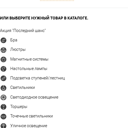
ИЛИ ВЫБЕРИТЕ НУЖНЫЙ ТОВАР В КАТАЛОГЕ.
Акция "Последний шанс"
Бра
Люстры
Магнитные системы
Настольные лампы
Подсветка ступеней/лестниц
Светильники
Светодиодное освещение
Торшеры
Точечные светильники
Уличное освещение