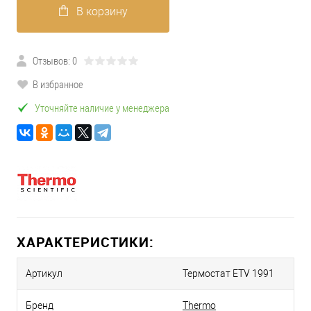
В корзину
Отзывов: 0
В избранное
Уточняйте наличие у менеджера
ХАРАКТЕРИСТИКИ:
Артикул
Термостат ETV 1991
Бренд
Thermo