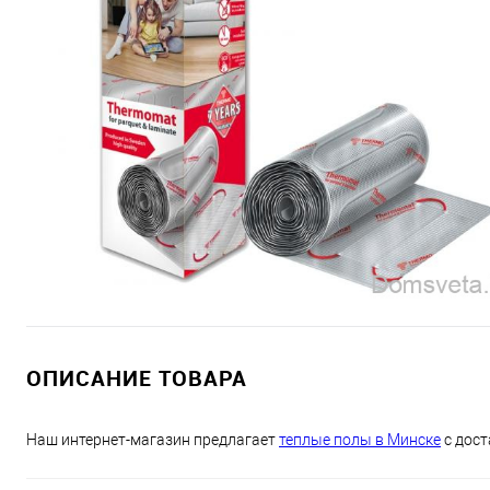
ОПИСАНИЕ ТОВАРА
Наш интернет-магазин предлагает
теплые полы в Минске
с дост