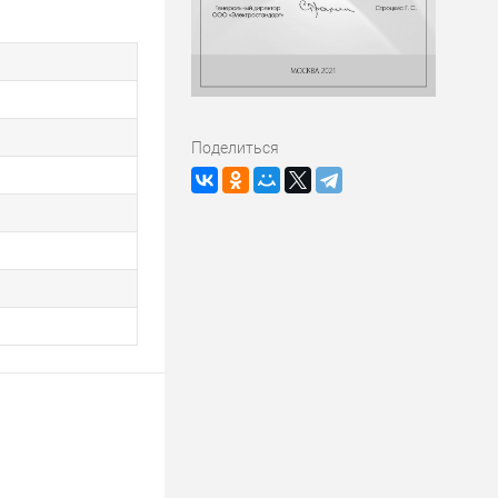
Поделиться