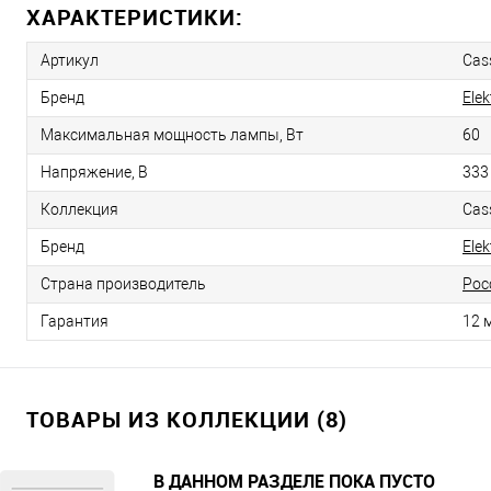
ХАРАКТЕРИСТИКИ:
Артикул
Cas
Бренд
Ele
Максимальная мощность лампы, Вт
60
Напряжение, В
333
Коллекция
Cas
Бренд
Ele
Страна производитель
Рос
Гарантия
12 
ТОВАРЫ ИЗ КОЛЛЕКЦИИ (8)
В ДАННОМ РАЗДЕЛЕ ПОКА ПУСТО