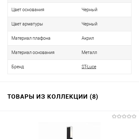
Цвет основания
Черный
Цвет арматуры
Черный
Материал плафона
Акрил
Материал основания
Металл
Бренд
ST-Luce
ТОВАРЫ ИЗ КОЛЛЕКЦИИ (8)