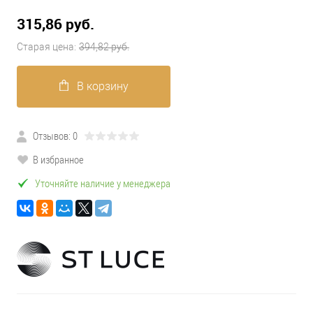
315,86 pуб.
Старая цена:
394,82 pуб.
В корзину
Отзывов: 0
В избранное
Уточняйте наличие у менеджера