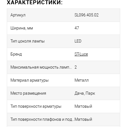
ХАРАКТЕРИСТИКИ:
Артикул
SL096.405.02
Ширина, мм
47
Тип цоколя лампы
LED
Бренд
ST-Luce
Максимальная мощность лампы, Вт
2
Материал арматуры
Металл
Место размещения
Дача, Парк
Тип поверхности арматуры
Матовый
Тип поверхности плафонов и подвесок
Матовый