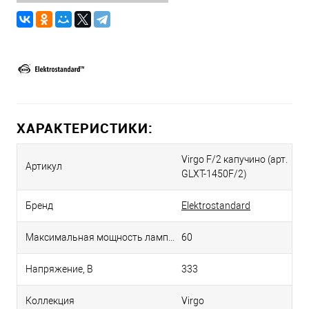
ХАРАКТЕРИСТИКИ:
Virgo F/2 капучино (арт.
Артикул
GLXT-1450F/2)
Бренд
Elektrostandard
Максимальная мощность лампы, Вт
60
Напряжение, В
333
Коллекция
Virgo