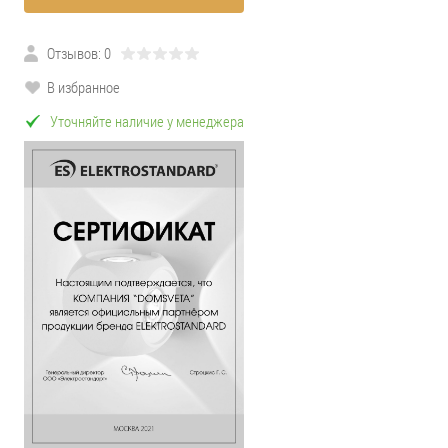
Отзывов: 0
В избранное
Уточняйте наличие у менеджера