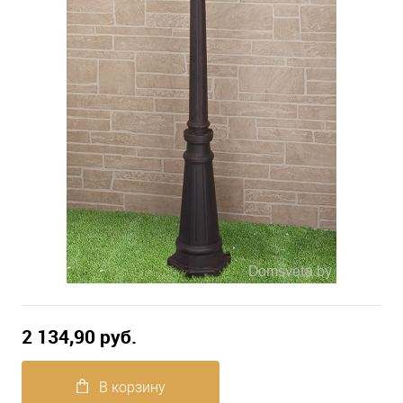
2 134,90 pуб.
В корзину