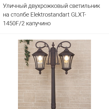
Уличный двухрожковый светильник
на столбе Elektrostandart GLXT-
1450F/2 капучино