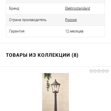
Бренд
Elektrostandard
Страна производитель
Россия
Гарантия
12 месяцев
ТОВАРЫ ИЗ КОЛЛЕКЦИИ (8)