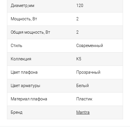
Диаметр,мм
120
Мощность, Вт
2
Общая мощность, Вт
2
Стиль
Современный
Коллекция
K5
Цвет плафона
Прозрачный
Цвет арматуры
Белый
Материал плафона
Пластик
Бренд
Mantra