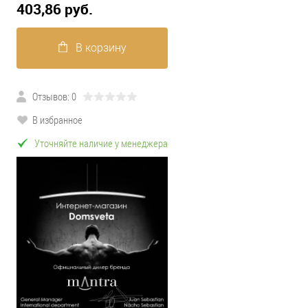
403,86 pуб.
В корзину
Отзывов: 0
В избранное
Уточняйте наличие у менеджера