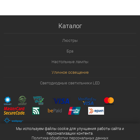
В корзину
В избранное
Уточняйте наличие у
Каталог
менеджера
Люстры
Бра
Настольные лампы
Уличное освещение
Светодиодные светильники LED
Мы используем файлы cookie для улучшения работы сайта и
персонализации контента.
Политика обработки персональных данных