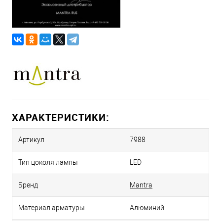
ХАРАКТЕРИСТИКИ:
Артикул
7988
Тип цоколя лампы
LED
Бренд
Mantra
Материал арматуры
Алюминий