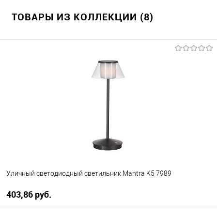
ТОВАРЫ ИЗ КОЛЛЕКЦИИ (8)
Уличный светодиодный светильник Mantra K5 7989
403,86 pуб.