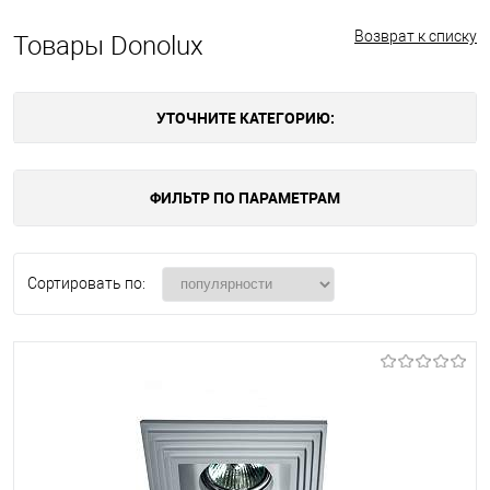
Возврат к списку
Товары Donolux
УТОЧНИТЕ КАТЕГОРИЮ:
ФИЛЬТР ПО ПАРАМЕТРАМ
Сортировать по: