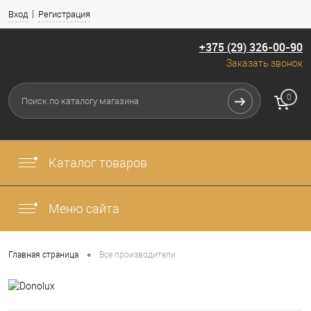
Вход
Регистрация
+375 (29) 326-00-90
Заказать звонок
0
Каталог товаров
Меню сайта
•
Главная страница
Все производители