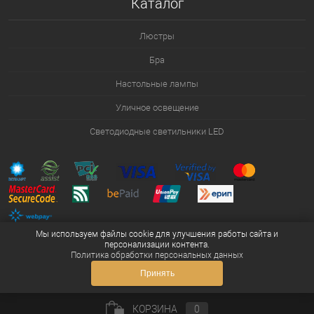
Каталог
Люстры
Бра
Настольные лампы
Уличное освещение
Светодиодные светильники LED
Мы используем файлы cookie для улучшения работы сайта и
персонализации контента.
Политика обработки персональных данных
Принять
КОРЗИНА
0