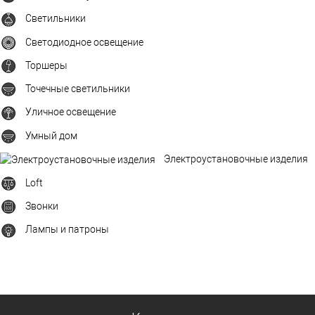
Светильники
Светодиодное освещение
Торшеры
Точечные светильники
Уличное освещение
Умный дом
Электроустановочные изделия
Loft
Звонки
Лампы и патроны