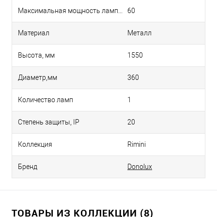
Максимальная мощность лампы, Вт
60
Материал
Металл
Высота, мм
1550
Диаметр,мм
360
Количество ламп
1
Степень защиты, IP
20
Коллекция
Rimini
Бренд
Donolux
ТОВАРЫ ИЗ КОЛЛЕКЦИИ (8)