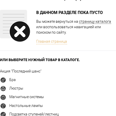
В ДАННОМ РАЗДЕЛЕ ПОКА ПУСТО
Вы можете вернуться на
страницу каталога
или воспользоваться навигацией или
поиском по сайту.
Главная страница
ИЛИ ВЫБЕРИТЕ НУЖНЫЙ ТОВАР В КАТАЛОГЕ.
Акция "Последний шанс"
Бра
Люстры
Магнитные системы
Настольные лампы
Подсветка ступеней/лестниц