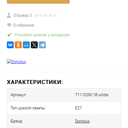
Отзывов: 0
В избранное
Уточняйте наличие у менеджера
ХАРАКТЕРИСТИКИ:
Артикул
T111039/1B white
Тип цоколя лампы
E27
Бренд
Donolux