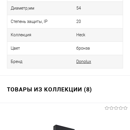
Диаметр,мм
54
Степень защиты, IP
20
Коллекция
Heck
Цвет
бронза
Бренд
Donolux
ТОВАРЫ ИЗ КОЛЛЕКЦИИ (8)