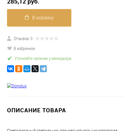
285,12 pуб.
В корзину
Отзывов: 0
В избранное
Уточняйте наличие у менеджера
ОПИСАНИЕ ТОВАРА
Светодиодный светильник для магнитного шинопровода