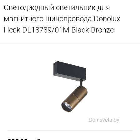
Светодиодный светильник для
магнитного шинопровода Donolux
Heck DL18789/01M Black Bronze