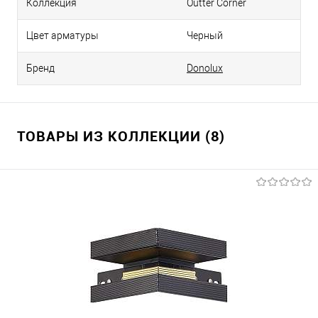
Коллекция
Outter Corner
Цвет арматуры
Черный
Бренд
Donolux
ТОВАРЫ ИЗ КОЛЛЕКЦИИ (8)