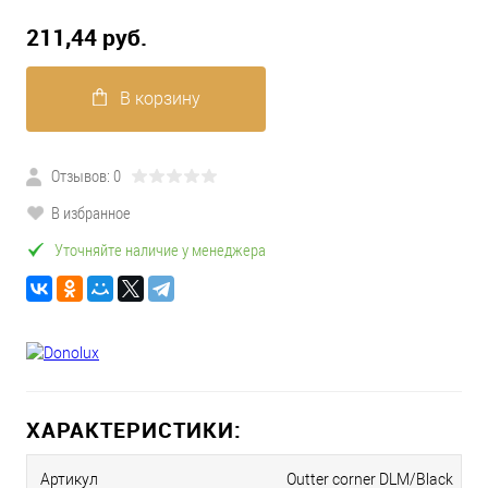
211,44 pуб.
В корзину
Отзывов: 0
В избранное
Уточняйте наличие у менеджера
ХАРАКТЕРИСТИКИ:
Артикул
Outter corner DLM/Black