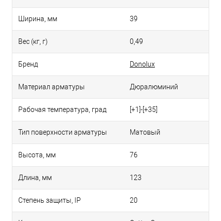
Ширина, мм
39
Вес (кг, г)
0,49
Бренд
Donolux
Материал арматуры
Дюралюминий
Рабочая температура, град
[+1]-[+35]
Тип поверхности арматуры
Матовый
Высота, мм
76
Длина, мм
123
Степень защиты, IP
20