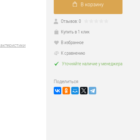
В корзину
Отзывов: 0
Купить в 1 клик
В избранное
рактеристики
К сравнению
Уточняйте наличие у менеджера
Поделиться