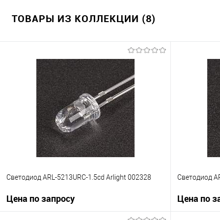
ТОВАРЫ ИЗ КОЛЛЕКЦИИ (8)
Светодиод ARL-5213URC-1.5cd Arlight 002328
Светодиод AR
Цена по запросу
Цена по з