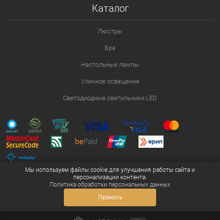
Каталог
Люстры
Бра
Настольные лампы
Уличное освещение
Светодиодные светильники LED
Мы используем файлы cookie для улучшения работы сайта и
персонализации контента.
Политика обработки персональных данных
Принять