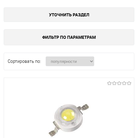
УТОЧНИТЬ РАЗДЕЛ
ФИЛЬТР ПО ПАРАМЕТРАМ
Сортировать по: