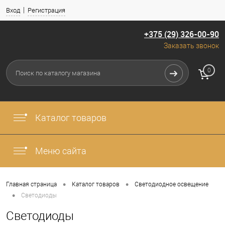
Вход
Регистрация
+375 (29) 326-00-90
Заказать звонок
0
Каталог товаров
Меню сайта
•
•
Главная страница
Каталог товаров
Светодиодное освещение
•
Светодиоды
Светодиоды