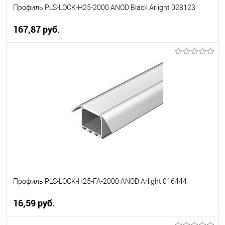
Профиль PLS-LOCK-H25-2000 ANOD Black Arlight 028123
167,87 pуб.
В корзину
В избранное
Уточняйте наличие у
менеджера
Профиль PLS-LOCK-H25-FA-2000 ANOD Arlight 016444
16,59 pуб.