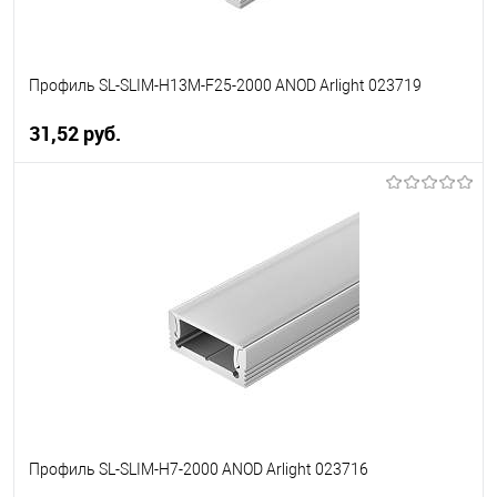
Профиль SL-SLIM-H13M-F25-2000 ANOD Arlight 023719
31,52 pуб.
В корзину
В избранное
Уточняйте наличие у
менеджера
Профиль SL-SLIM-H7-2000 ANOD Arlight 023716