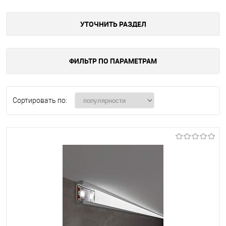
УТОЧНИТЬ РАЗДЕЛ
ФИЛЬТР ПО ПАРАМЕТРАМ
Сортировать по: