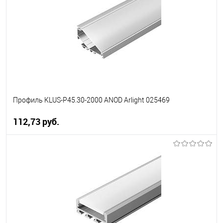
В избранное
Уточняйте наличие у
менеджера
Профиль KLUS-P45.30-2000 ANOD Arlight 025469
112,73 pуб.
В корзину
В избранное
Уточняйте наличие у
менеджера