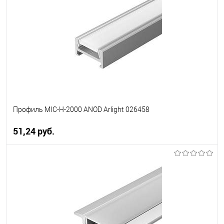
В избранное
Уточняйте наличие у
менеджера
Профиль MIC-H-2000 ANOD Arlight 026458
51,24 pуб.
В корзину
В избранное
Уточняйте наличие у
менеджера