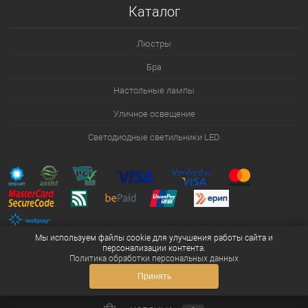
Каталог
Люстры
Бра
Настольные лампы
Уличное освещение
Светодиодные светильники LED
Мы используем файлы cookie для улучшения работы сайта и
персонализации контента.
Политика обработки персональных данных
Принять