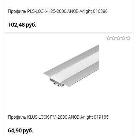
Профиль PLS-LOCK-H25-2000 ANOD Arlight 016386
102,48 pуб.
В корзину
В избранное
Уточняйте наличие у
менеджера
Профиль KLUS-LOCK-FM-2000 ANOD Arlight 019185
64,90 pуб.