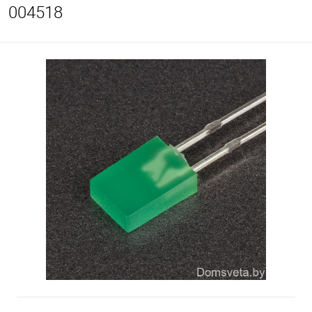
004518