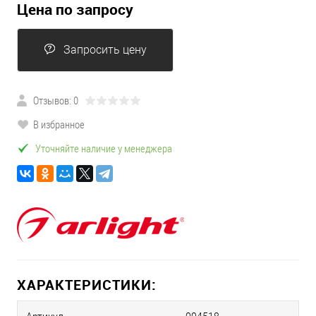
Цена по запросу
Запросить цену
Отзывов: 0
В избранное
Уточняйте наличие у менеджера
ХАРАКТЕРИСТИКИ: