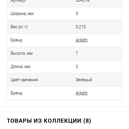
Артикул
004518
Ширина, мм
5
Вес (кг, г)
0,215
Бренд
Arlight
Высота, мм
7
Длина, мм
2
Цвет свечения
Зеленый
Бренд
Arlight
ТОВАРЫ ИЗ КОЛЛЕКЦИИ (8)