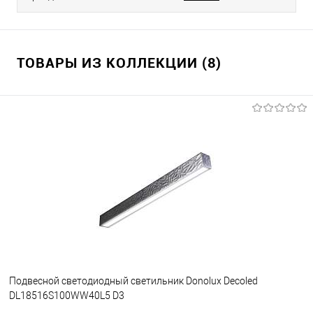
ТОВАРЫ ИЗ КОЛЛЕКЦИИ (8)
Подвесной светодиодный светильник Donolux Decoled
DL18516S100WW40L5 D3