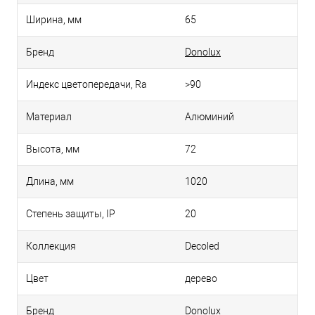
Ширина, мм
65
Бренд
Donolux
Индекс цветопередачи, Ra
>90
Материал
Алюминий
Высота, мм
72
Длина, мм
1020
Степень защиты, IP
20
Коллекция
Decoled
Цвет
дерево
Бренд
Donolux