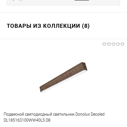
ТОВАРЫ ИЗ КОЛЛЕКЦИИ (8)
Подвесной светодиодный светильник Donolux Decoled
DL18516S100WW40L5 D8