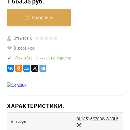
1 663,35 pуб.
В корзину
Отзывов: 0
В избранное
Уточняйте наличие у менеджера
ХАРАКТЕРИСТИКИ:
DL18516S200WW80L5
Артикул
D6