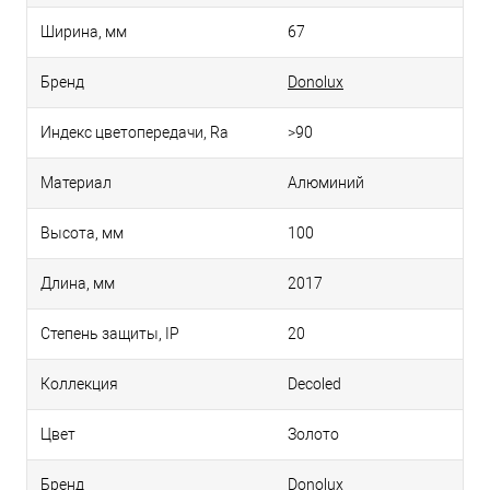
Ширина, мм
67
Бренд
Donolux
Индекс цветопередачи, Ra
>90
Материал
Алюминий
Высота, мм
100
Длина, мм
2017
Степень защиты, IP
20
Коллекция
Decoled
Цвет
Золото
Бренд
Donolux